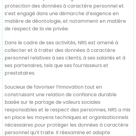
protection des données à caractère personnel et
s’est engagé dans une démarche d’exigence en
matière de déontologie, et notamment en matière
de respect de la vie privée.
Dans le cadre de ses activités, NRS est amené à
collecter et à traiter des données à caractère
personnel relatives à ses clients, à ses salariés et à
ses partenaires, tels que ses fournisseurs et
prestataires.
Soucieux de favoriser l’innovation tout en
construisant une relation de confiance durable
basée sur le partage de valeurs sociales
responsables et le respect des personnes, NRS a mis
en place les moyens techniques et organisationnels
nécessaires pour protéger les données à caractère
personnel qu’il traite. Il réexamine et adapte