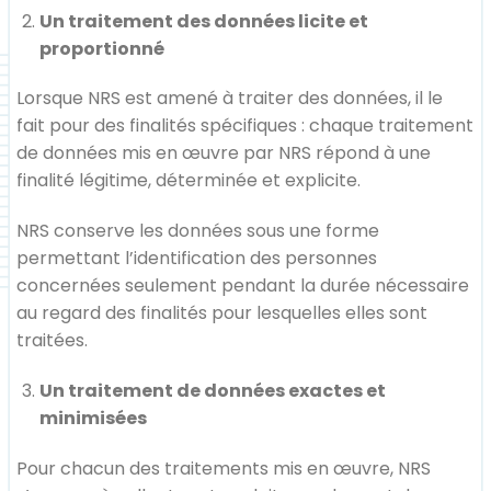
Un traitement des données licite et
proportionné
Lorsque NRS est amené à traiter des données, il le
fait pour des finalités spécifiques : chaque traitement
de données mis en œuvre par NRS répond à une
finalité légitime, déterminée et explicite.
NRS conserve les données sous une forme
permettant l’identification des personnes
concernées seulement pendant la durée nécessaire
au regard des finalités pour lesquelles elles sont
traitées.
Un traitement de données exactes et
minimisées
Pour chacun des traitements mis en œuvre, NRS