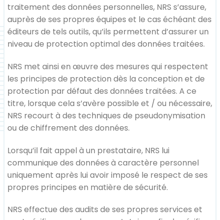
traitement des données personnelles, NRS s’assure,
auprès de ses propres équipes et le cas échéant des
éditeurs de tels outils, qu’ils permettent d’assurer un
niveau de protection optimal des données traitées.
NRS met ainsi en œuvre des mesures qui respectent
les principes de protection dès la conception et de
protection par défaut des données traitées. A ce
titre, lorsque cela s’avère possible et / ou nécessaire,
NRS recourt à des techniques de pseudonymisation
ou de chiffrement des données.
Lorsqu’il fait appel à un prestataire, NRS lui
communique des données à caractère personnel
uniquement après lui avoir imposé le respect de ses
propres principes en matière de sécurité.
NRS effectue des audits de ses propres services et