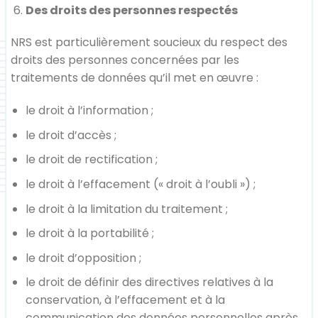
Des droits des personnes respectés
NRS est particulièrement soucieux du respect des
droits des personnes concernées par les
traitements de données qu’il met en œuvre :
le droit à l’information ;
le droit d’accès ;
le droit de rectification ;
le droit à l’effacement (« droit à l’oubli ») ;
le droit à la limitation du traitement ;
le droit à la portabilité ;
le droit d’opposition ;
le droit de définir des directives relatives à la
conservation, à l’effacement et à la
communication des données personnelles après