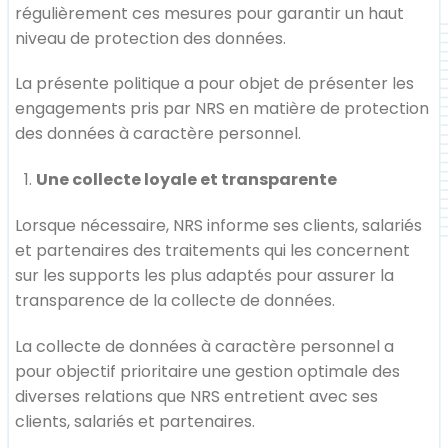
régulièrement ces mesures pour garantir un haut
niveau de protection des données.
La présente politique a pour objet de présenter les
engagements pris par NRS en matière de protection
des données à caractère personnel.
Une collecte loyale et transparente
Lorsque nécessaire, NRS informe ses clients, salariés
et partenaires des traitements qui les concernent
sur les supports les plus adaptés pour assurer la
transparence de la collecte de données.
La collecte de données à caractère personnel a
pour objectif prioritaire une gestion optimale des
diverses relations que NRS entretient avec ses
clients, salariés et partenaires.