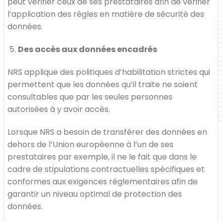
peut vérifier ceux de ses prestataires afin de vérifier
l’application des règles en matière de sécurité des
données.
Des accès aux données encadrés
NRS applique des politiques d’habilitation strictes qui
permettent que les données qu’il traite ne soient
consultables que par les seules personnes
autorisées à y avoir accès.
Lorsque NRS a besoin de transférer des données en
dehors de l’Union européenne à l’un de ses
prestataires par exemple, il ne le fait que dans le
cadre de stipulations contractuelles spécifiques et
conformes aux exigences réglementaires afin de
garantir un niveau optimal de protection des
données.