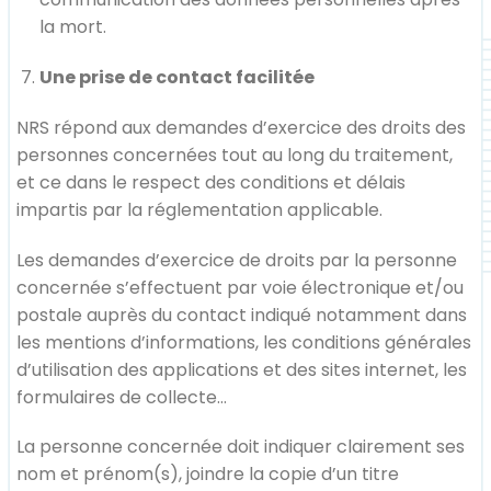
la mort.
Une prise de contact facilitée
NRS répond aux demandes d’exercice des droits des
personnes concernées tout au long du traitement,
et ce dans le respect des conditions et délais
impartis par la réglementation applicable.
Les demandes d’exercice de droits par la personne
concernée s’effectuent par voie électronique et/ou
postale auprès du contact indiqué notamment dans
les mentions d’informations, les conditions générales
d’utilisation des applications et des sites internet, les
formulaires de collecte…
La personne concernée doit indiquer clairement ses
nom et prénom(s), joindre la copie d’un titre