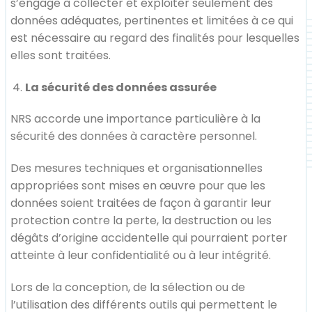
s’engage à collecter et exploiter seulement des
données adéquates, pertinentes et limitées à ce qui
est nécessaire au regard des finalités pour lesquelles
elles sont traitées.
La sécurité des données assurée
NRS accorde une importance particulière à la
sécurité des données à caractère personnel.
Des mesures techniques et organisationnelles
appropriées sont mises en œuvre pour que les
données soient traitées de façon à garantir leur
protection contre la perte, la destruction ou les
dégâts d’origine accidentelle qui pourraient porter
atteinte à leur confidentialité ou à leur intégrité.
Lors de la conception, de la sélection ou de
l’utilisation des différents outils qui permettent le