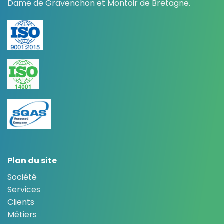
Dame de Gravenchon et Montoir de Bretagne.
Plan du site
Société
Services
Clients
Métiers