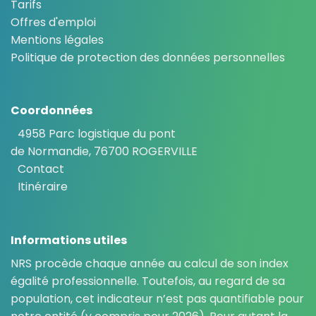
Tarifs
Offres d'emploi
Mentions légales
Politique de protection des données personnelles
Coordonnées
4958 Parc logistique du pont
de Normandie, 76700 ROGERVILLE
Contact
Itinéraire
Informations utiles
NRS procède chaque année au calcul de son index
égalité professionnelle. Toutefois, au regard de sa
population, cet indicateur n’est pas quantifiable pour