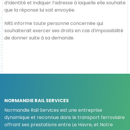
d’identité et indiquer l’adresse à laquelle elle souhaite
que la réponse lui soit envoyée.
NRS informe toute personne concernée qui
souhaiterait exercer ses droits en cas d’impossibilité
de donner suite à sa demande.
NORMANDIE RAIL SERVICES
Normandie Rail Services est une entreprise
dynamique et reconnue dans le transport ferroviaire
offrant ses prestations entre Le Havre, et Notre