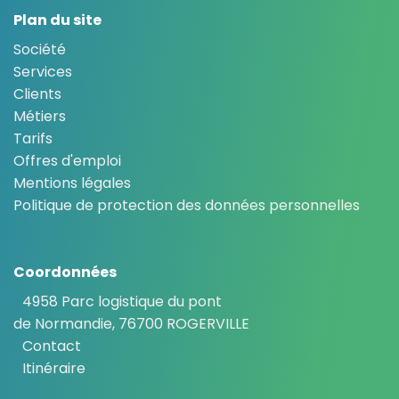
Plan du site
Société
Services
Clients
Métiers
Tarifs
Offres d'emploi
Mentions légales
Politique de protection des données personnelles
Coordonnées
4958 Parc logistique du pont
de Normandie, 76700 ROGERVILLE
Contact
Itinéraire