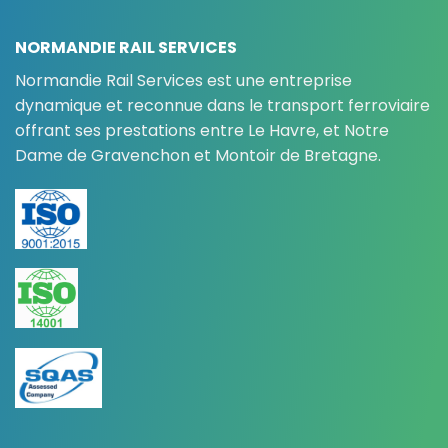
NORMANDIE RAIL SERVICES
Normandie Rail Services est une entreprise
dynamique et reconnue dans le transport ferroviaire
offrant ses prestations entre Le Havre, et Notre
Dame de Gravenchon et Montoir de Bretagne.